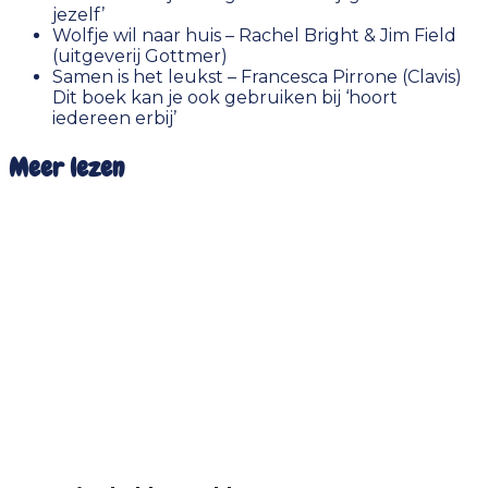
jezelf’
Wolfje wil naar huis – Rachel Bright & Jim Field
(uitgeverij Gottmer)
Samen is het leukst – Francesca Pirrone (Clavis)
Dit boek kan je ook gebruiken bij ‘hoort
iedereen erbij’
Meer lezen