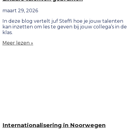
maart 29, 2026
In deze blog vertelt juf Steffi hoe je jouw talenten
kan inzetten om les te geven bij jouw collega’s in de
klas.
Meer lezen »
Internationalisering in Noorwegen