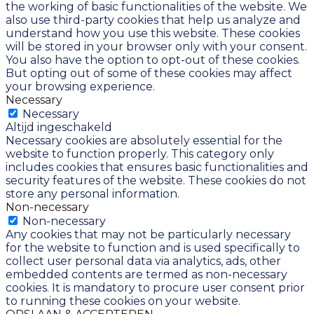
the working of basic functionalities of the website. We
also use third-party cookies that help us analyze and
understand how you use this website. These cookies
will be stored in your browser only with your consent.
You also have the option to opt-out of these cookies.
But opting out of some of these cookies may affect
your browsing experience.
Necessary
Necessary
Altijd ingeschakeld
Necessary cookies are absolutely essential for the
website to function properly. This category only
includes cookies that ensures basic functionalities and
security features of the website. These cookies do not
store any personal information.
Non-necessary
Non-necessary
Any cookies that may not be particularly necessary
for the website to function and is used specifically to
collect user personal data via analytics, ads, other
embedded contents are termed as non-necessary
cookies. It is mandatory to procure user consent prior
to running these cookies on your website.