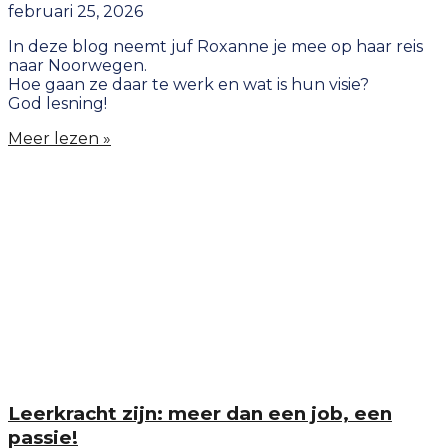
februari 25, 2026
In deze blog neemt juf Roxanne je mee op haar reis
naar Noorwegen.
Hoe gaan ze daar te werk en wat is hun visie?
God lesning!
Meer lezen »
Leerkracht zijn: meer dan een job, een
passie!