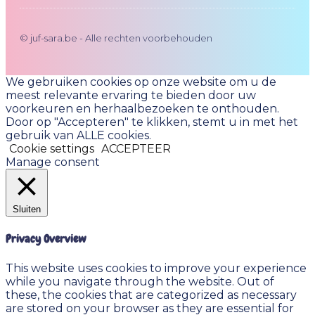
© juf-sara.be - Alle rechten voorbehouden
We gebruiken cookies op onze website om u de
meest relevante ervaring te bieden door uw
voorkeuren en herhaalbezoeken te onthouden.
Door op "Accepteren" te klikken, stemt u in met het
gebruik van ALLE cookies.
Cookie settings
ACCEPTEER
Manage consent
Sluiten
Privacy Overview
This website uses cookies to improve your experience
while you navigate through the website. Out of
these, the cookies that are categorized as necessary
are stored on your browser as they are essential for