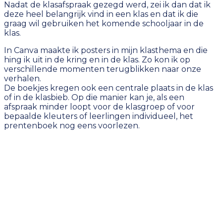
Nadat de klasafspraak gezegd werd, zei ik dan dat ik
deze heel belangrijk vind in een klas en dat ik die
graag wil gebruiken het komende schooljaar in de
klas.
In Canva maakte ik posters in mijn klasthema en die
hing ik uit in de kring en in de klas. Zo kon ik op
verschillende momenten terugblikken naar onze
verhalen.
De boekjes kregen ook een centrale plaats in de klas
of in de klasbieb. Op die manier kan je, als een
afspraak minder loopt voor de klasgroep of voor
bepaalde kleuters of leerlingen individueel, het
prentenboek nog eens voorlezen.