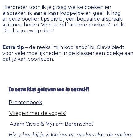
Hieronder toon ik je graag welke boeken en
afspraken ik aan elkaar koppelde en geef ik nog
andere boekentips die bij een bepaalde afspraak
kunnen horen. Vind je zelf andere boeken? Leuk!
Deel je jouw tip dan?
Extra tip
– de reeks ‘mijn kop is top’ bij Clavis biedt
voor vele moeilijkheden in de klassen een boekje aan
dat je kan voorlezen.
In onze klas geloven we in onszelf!
Prentenboek
‘Vliegen met de vogels’
Adam Ciccio & Myriam Berenschot
Bizzy het bijtje is kleiner en anders dan de andere