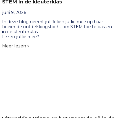
STEM in de kleuterklas
juni 9, 2026
In deze blog neemt juf Jolien jullie mee op haar
boeiende ontdekkingstocht om STEM toe te passen
in de kleuterklas.
Lezen jullie mee?
Meer lezen »