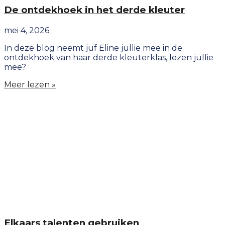
De ontdekhoek in het derde kleuter
mei 4, 2026
In deze blog neemt juf Eline jullie mee in de
ontdekhoek van haar derde kleuterklas, lezen jullie
mee?
Meer lezen »
Elkaars talenten gebruiken