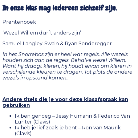
In onze klas mag iedereen zichzelf zijn.
Prentenboek
‘Wezel Willem durft anders zijn’
Samuel Langley-Swain & Ryan Sonderegger
In het Snorrebos zijn er heel wat regels. Alle wezels
houden zich aan de regels. Behalve wezel Willem.
Want hij draagt kleren, hij houdt ervan om kleren in
verschillende kleuren te dragen. Tot plots de andere
wezels in opstand komen…
Andere titels die je voor deze klasafspraak kan
gebruiken
Ik ben genoeg – Jessy Humann & Federico Van
Lunter (Clavis)
Ik heb je lief zoals je bent – Ron van Maurik
(Clavis)